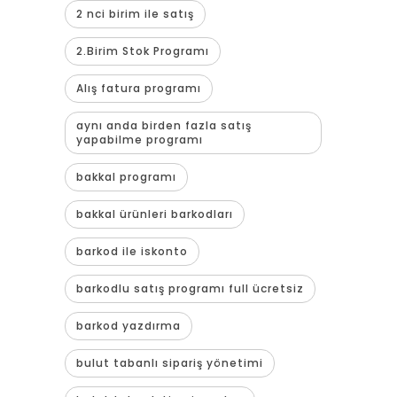
2 nci birim ile satış
2.Birim Stok Programı
Alış fatura programı
aynı anda birden fazla satış
yapabilme programı
bakkal programı
bakkal ürünleri barkodları
barkod ile iskonto
barkodlu satış programı full ücretsiz
barkod yazdırma
bulut tabanlı sipariş yönetimi