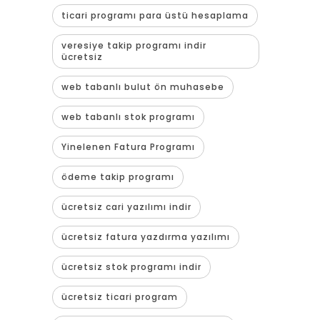
ticari programı para üstü hesaplama
veresiye takip programı indir
ücretsiz
web tabanlı bulut ön muhasebe
web tabanlı stok programı
Yinelenen Fatura Programı
ödeme takip programı
ücretsiz cari yazılımı indir
ücretsiz fatura yazdırma yazılımı
ücretsiz stok programı indir
ücretsiz ticari program