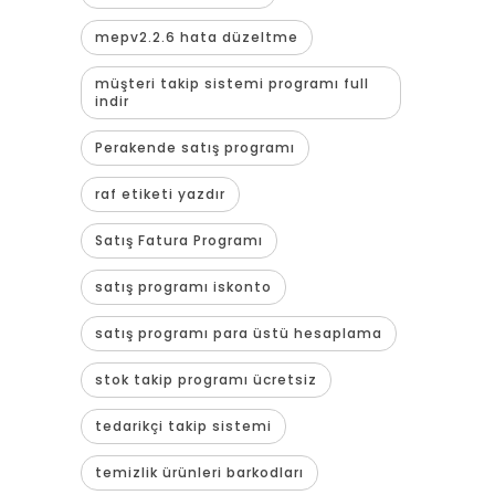
mepv2.2.6 hata düzeltme
müşteri takip sistemi programı full
indir
Perakende satış programı
raf etiketi yazdır
Satış Fatura Programı
satış programı iskonto
satış programı para üstü hesaplama
stok takip programı ücretsiz
tedarikçi takip sistemi
temizlik ürünleri barkodları