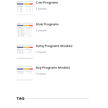
Cari Programı
2 yorum
Stok Programı
2 yorum
Satış Programı Modülü
1 Yorum
Alış Programı Modülü
1 Yorum
TAG