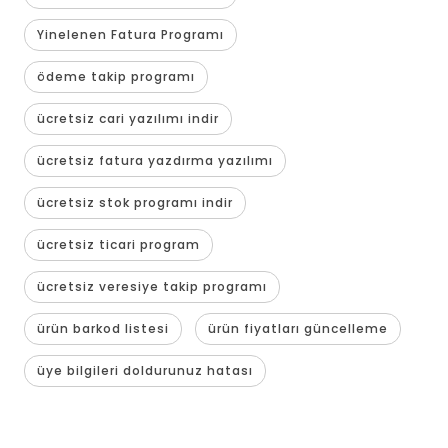
Yinelenen Fatura Programı
ödeme takip programı
ücretsiz cari yazılımı indir
ücretsiz fatura yazdırma yazılımı
ücretsiz stok programı indir
ücretsiz ticari program
ücretsiz veresiye takip programı
ürün barkod listesi
ürün fiyatları güncelleme
üye bilgileri doldurunuz hatası