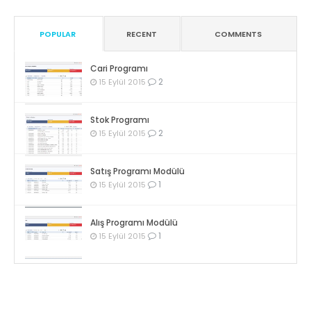
POPULAR
RECENT
COMMENTS
Cari Programı
2
15 Eylül 2015
Stok Programı
2
15 Eylül 2015
Satış Programı Modülü
1
15 Eylül 2015
Alış Programı Modülü
1
15 Eylül 2015