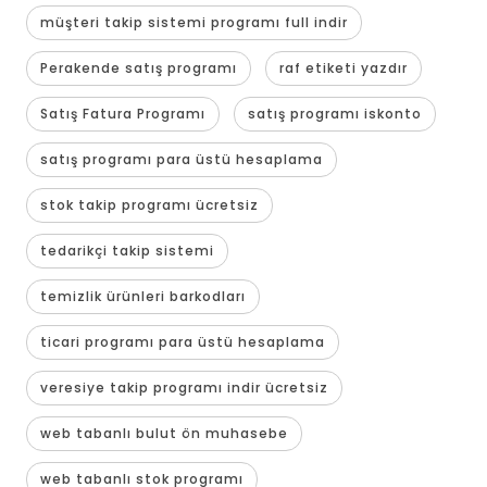
müşteri takip sistemi programı full indir
Perakende satış programı
raf etiketi yazdır
Satış Fatura Programı
satış programı iskonto
satış programı para üstü hesaplama
stok takip programı ücretsiz
tedarikçi takip sistemi
temizlik ürünleri barkodları
ticari programı para üstü hesaplama
veresiye takip programı indir ücretsiz
web tabanlı bulut ön muhasebe
web tabanlı stok programı