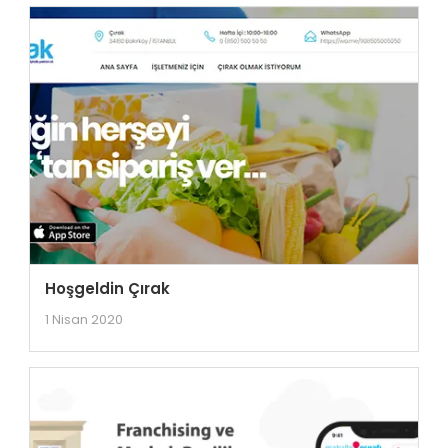
Hoşgeldin Çırak
1 Nisan 2020