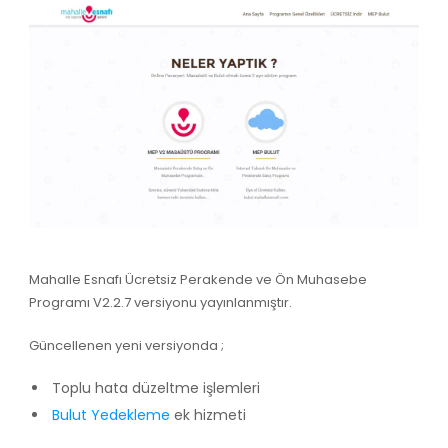
Mahalle Esnafı Ücretsiz Perakende ve Ön Muhasebe
Programı V2.2.7 versiyonu yayınlanmıştır.
Güncellenen yeni versiyonda ;
Toplu hata düzeltme işlemleri
Bulut Yedekleme
ek hizmeti