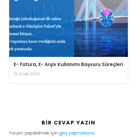
E- Fatura, E- Arşiv Kullanımı Başvuru Süreçleri
13 Ocak 2020
BIR CEVAP YAZIN
Yorum yapabilmek için
giriş yapmalısınız
.