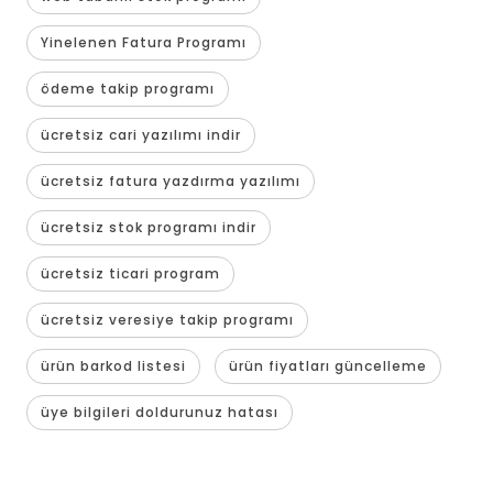
Yinelenen Fatura Programı
ödeme takip programı
ücretsiz cari yazılımı indir
ücretsiz fatura yazdırma yazılımı
ücretsiz stok programı indir
ücretsiz ticari program
ücretsiz veresiye takip programı
ürün barkod listesi
ürün fiyatları güncelleme
üye bilgileri doldurunuz hatası