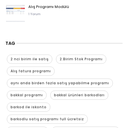
Alış Programı Modülü
1 Yorum
TAG
2 nci birim ile satış
2.Birim Stok Programı
Alış fatura programı
aynı anda birden fazla satış yapabilme programı
bakkal programı
bakkal ürünleri barkodları
barkod ile iskonto
barkodlu satış programı full ücretsiz