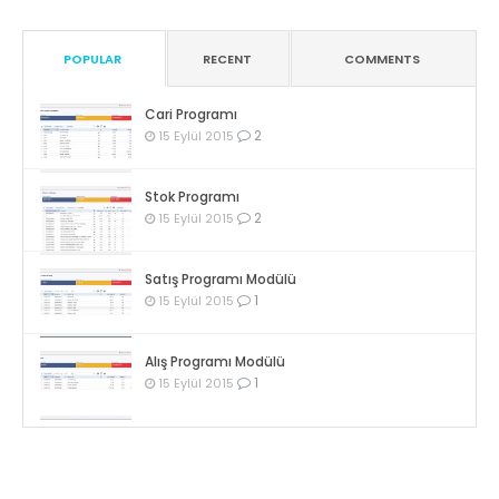
POPULAR
RECENT
COMMENTS
Cari Programı
2
15 Eylül 2015
Stok Programı
2
15 Eylül 2015
Satış Programı Modülü
1
15 Eylül 2015
Alış Programı Modülü
1
15 Eylül 2015