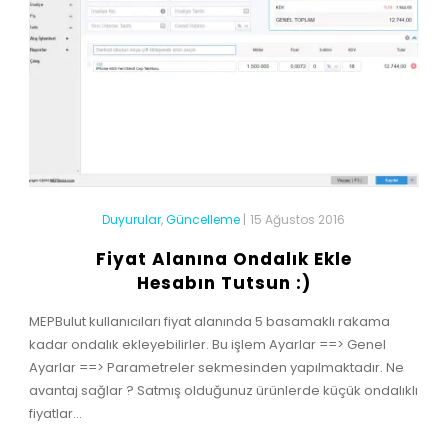
Duyurular
,
Güncelleme
|
15 Ağustos 2016
Fiyat Alanına Ondalık Ekle
Hesabın Tutsun :)
MEPBulut kullanıcıları fiyat alanında 5 basamaklı rakama
kadar ondalık ekleyebilirler. Bu işlem Ayarlar ==> Genel
Ayarlar ==> Parametreler sekmesinden yapılmaktadır. Ne
avantaj sağlar ? Satmış olduğunuz ürünlerde küçük ondalıklı
fiyatlar...