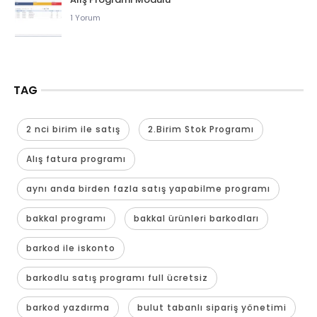
1 Yorum
TAG
2 nci birim ile satış
2.Birim Stok Programı
Alış fatura programı
aynı anda birden fazla satış yapabilme programı
bakkal programı
bakkal ürünleri barkodları
barkod ile iskonto
barkodlu satış programı full ücretsiz
barkod yazdırma
bulut tabanlı sipariş yönetimi