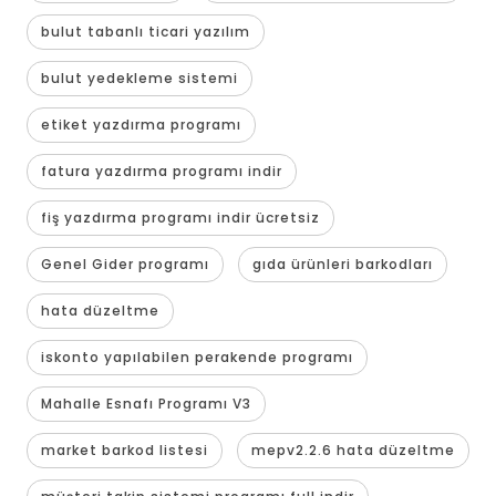
bulut tabanlı ticari yazılım
bulut yedekleme sistemi
etiket yazdırma programı
fatura yazdırma programı indir
fiş yazdırma programı indir ücretsiz
Genel Gider programı
gıda ürünleri barkodları
hata düzeltme
iskonto yapılabilen perakende programı
Mahalle Esnafı Programı V3
market barkod listesi
mepv2.2.6 hata düzeltme