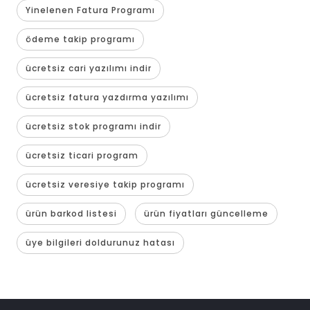
Yinelenen Fatura Programı
ödeme takip programı
ücretsiz cari yazılımı indir
ücretsiz fatura yazdırma yazılımı
ücretsiz stok programı indir
ücretsiz ticari program
ücretsiz veresiye takip programı
ürün barkod listesi
ürün fiyatları güncelleme
üye bilgileri doldurunuz hatası