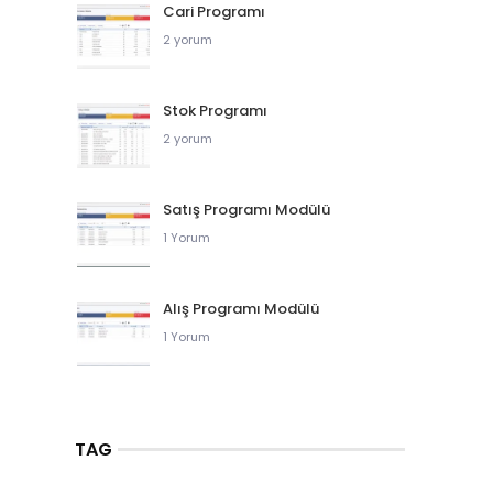
Cari Programı
2 yorum
Stok Programı
2 yorum
Satış Programı Modülü
1 Yorum
Alış Programı Modülü
1 Yorum
TAG