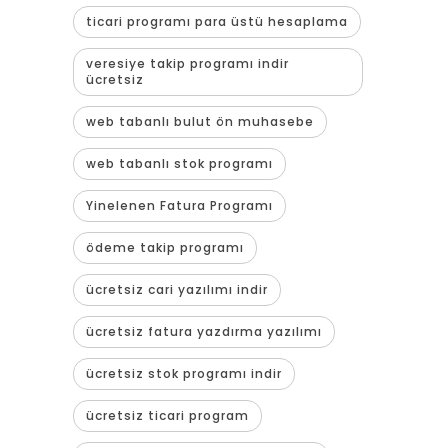
ticari programı para üstü hesaplama
veresiye takip programı indir
ücretsiz
web tabanlı bulut ön muhasebe
web tabanlı stok programı
Yinelenen Fatura Programı
ödeme takip programı
ücretsiz cari yazılımı indir
ücretsiz fatura yazdırma yazılımı
ücretsiz stok programı indir
ücretsiz ticari program