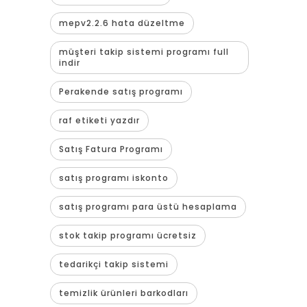
mepv2.2.6 hata düzeltme
müşteri takip sistemi programı full
indir
Perakende satış programı
raf etiketi yazdır
Satış Fatura Programı
satış programı iskonto
satış programı para üstü hesaplama
stok takip programı ücretsiz
tedarikçi takip sistemi
temizlik ürünleri barkodları