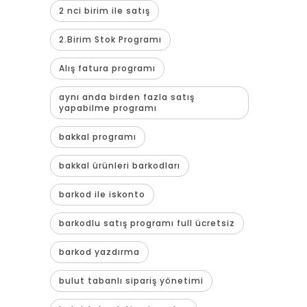
2 nci birim ile satış
2.Birim Stok Programı
Alış fatura programı
aynı anda birden fazla satış
yapabilme programı
bakkal programı
bakkal ürünleri barkodları
barkod ile iskonto
barkodlu satış programı full ücretsiz
barkod yazdırma
bulut tabanlı sipariş yönetimi