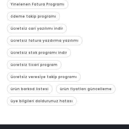
Yinelenen Fatura Programı
ödeme takip programı
ücretsiz cari yazılımı indir
ücretsiz fatura yazdırma yazılımı
ücretsiz stok programı indir
ücretsiz ticari program
ücretsiz veresiye takip programı
ürün barkod listesi
ürün fiyatları güncelleme
üye bilgileri doldurunuz hatası