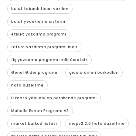
bulut tabanlı ticari yazılım
bulut yedekleme sistemi
etiket yazdırma programı
fatura yazdırma programı indir
fiş yazdırma programı indir ücretsiz
Genel Gider programı
gıda ürünleri barkodları
hata düzeltme
iskonto yapılabilen perakende programı
Mahalle Esnafı Programı V3
market barkod listesi
mepv2.2.6 hata düzeltme