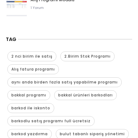
1 Yorum
TAG
2 nci birim ile satış
2.Birim Stok Programı
Alış fatura programı
aynı anda birden fazla satış yapabilme programı
bakkal programı
bakkal ürünleri barkodları
barkod ile iskonto
barkodlu satış programı full ücretsiz
barkod yazdırma
bulut tabanlı sipariş yönetimi