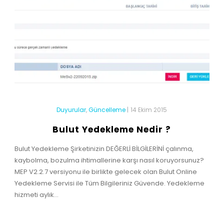
Duyurular
,
Güncelleme
|
14 Ekim 2015
Bulut Yedekleme Nedir ?
Bulut Yedekleme Şirketinizin DEĞERLİ BİLGİLERİNİ çalınma,
kaybolma, bozulma ihtimallerine karşı nasıl koruyorsunuz?
MEP V2.2.7 versiyonu ile birlikte gelecek olan Bulut Online
Yedekleme Servisi ile Tüm Bilgileriniz Güvende. Yedekleme
hizmeti aylık...