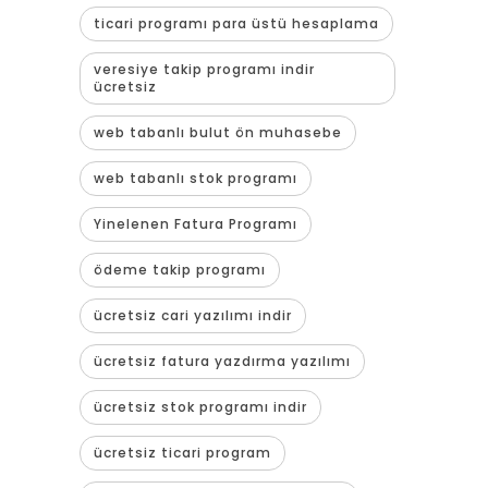
ticari programı para üstü hesaplama
veresiye takip programı indir
ücretsiz
web tabanlı bulut ön muhasebe
web tabanlı stok programı
Yinelenen Fatura Programı
ödeme takip programı
ücretsiz cari yazılımı indir
ücretsiz fatura yazdırma yazılımı
ücretsiz stok programı indir
ücretsiz ticari program