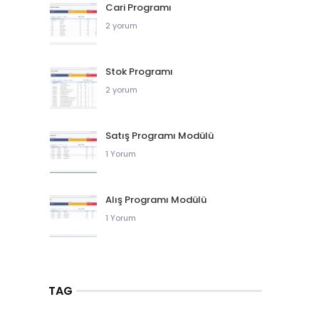
Cari Programı
2 yorum
Stok Programı
2 yorum
Satış Programı Modülü
1 Yorum
Alış Programı Modülü
1 Yorum
TAG