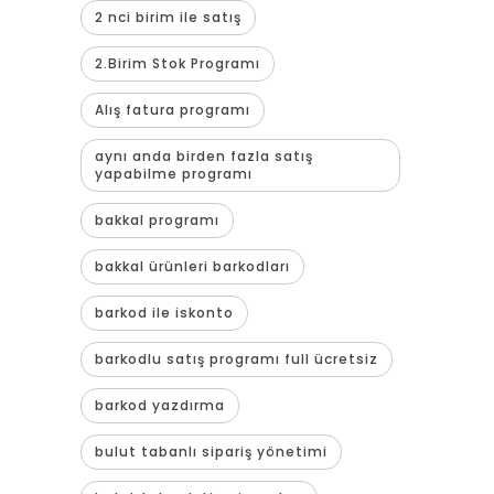
2 nci birim ile satış
2.Birim Stok Programı
Alış fatura programı
aynı anda birden fazla satış
yapabilme programı
bakkal programı
bakkal ürünleri barkodları
barkod ile iskonto
barkodlu satış programı full ücretsiz
barkod yazdırma
bulut tabanlı sipariş yönetimi