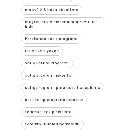
mepv2.2.6 hata düzeltme
müşteri takip sistemi programı full
indir
Perakende satış programı
raf etiketi yazdır
Satış Fatura Programı
satış programı iskonto
satış programı para üstü hesaplama
stok takip programı ücretsiz
tedarikçi takip sistemi
temizlik ürünleri barkodları