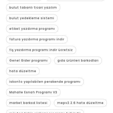
bulut tabanlı ticari yazılım
bulut yedekleme sistemi
etiket yazdırma programı
fatura yazdırma programı indir
fiş yazdırma programı indir ücretsiz
Genel Gider programı
gıda ürünleri barkodları
hata düzeltme
iskonto yapılabilen perakende programı
Mahalle Esnafı Programı V3
market barkod listesi
mepv2.2.6 hata düzeltme