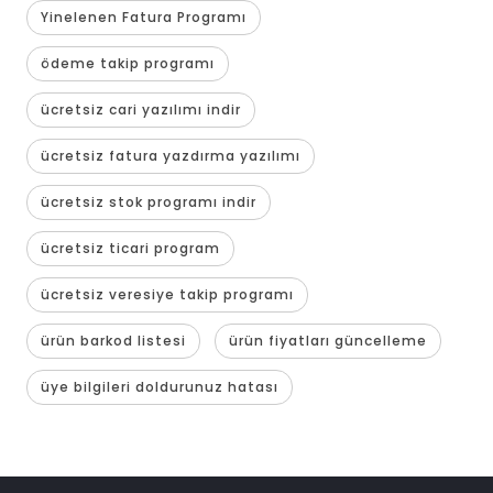
Yinelenen Fatura Programı
ödeme takip programı
ücretsiz cari yazılımı indir
ücretsiz fatura yazdırma yazılımı
ücretsiz stok programı indir
ücretsiz ticari program
ücretsiz veresiye takip programı
ürün barkod listesi
ürün fiyatları güncelleme
üye bilgileri doldurunuz hatası