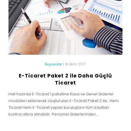
Duyurular
|
16 Ekim 2017
E-Ticaret Paket 2 ile Daha Güçlü
Ticaret
Hali hazırda E-Ticaret 1 paketine Kasa ve Genel Giderler
modülleri eklenerek oluşturulan E-Ticaret Paket 2 ile ; Hem
Ticaret Hem E-Ticaret yapan kuruluşların tüm kayıtları
kontrol altına alınabilir. Personel Giderlerinden...