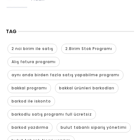
TAG
2 nci birim ile satış
2.Birim Stok Programı
Alış fatura programı
aynı anda birden fazla satış yapabilme programı
bakkal programı
bakkal ürünleri barkodları
barkod ile iskonto
barkodlu satış programı full ücretsiz
barkod yazdırma
bulut tabanlı sipariş yönetimi