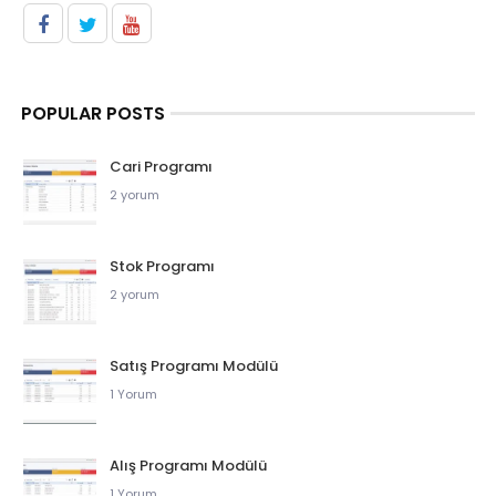
POPULAR POSTS
Cari Programı
2 yorum
Stok Programı
2 yorum
Satış Programı Modülü
1 Yorum
Alış Programı Modülü
1 Yorum