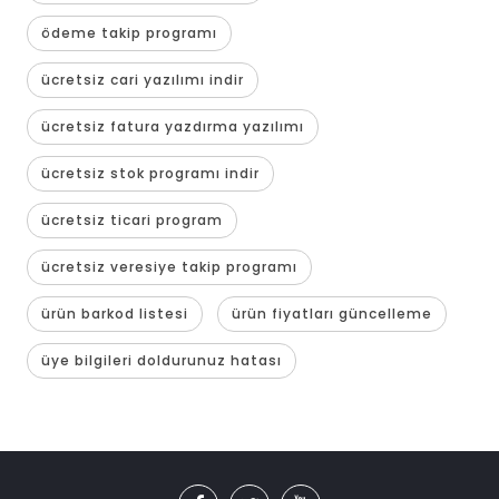
ödeme takip programı
ücretsiz cari yazılımı indir
ücretsiz fatura yazdırma yazılımı
ücretsiz stok programı indir
ücretsiz ticari program
ücretsiz veresiye takip programı
ürün barkod listesi
ürün fiyatları güncelleme
üye bilgileri doldurunuz hatası