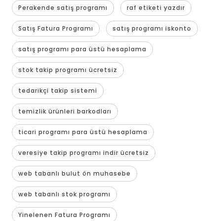
Perakende satış programı
raf etiketi yazdır
Satış Fatura Programı
satış programı iskonto
satış programı para üstü hesaplama
stok takip programı ücretsiz
tedarikçi takip sistemi
temizlik ürünleri barkodları
ticari programı para üstü hesaplama
veresiye takip programı indir ücretsiz
web tabanlı bulut ön muhasebe
web tabanlı stok programı
Yinelenen Fatura Programı