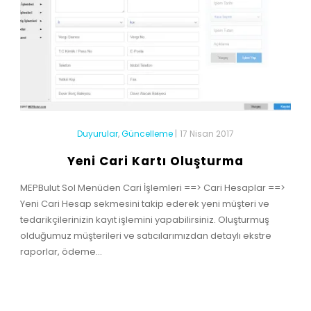
Duyurular
,
Güncelleme
|
17 Nisan 2017
Yeni Cari Kartı Oluşturma
MEPBulut Sol Menüden Cari İşlemleri ==> Cari Hesaplar ==>
Yeni Cari Hesap sekmesini takip ederek yeni müşteri ve
tedarikçilerinizin kayıt işlemini yapabilirsiniz. Oluşturmuş
olduğumuz müşterileri ve satıcılarımızdan detaylı ekstre
raporlar, ödeme...