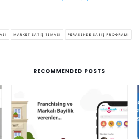
ASI
MARKET SATIŞ TEMASI
PERAKENDE SATIŞ PROGRAMI
RECOMMENDED POSTS