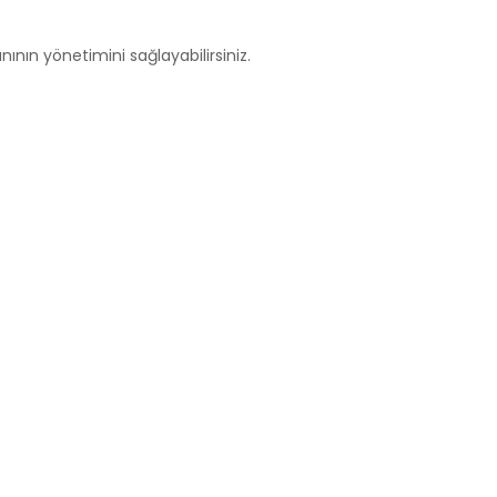
nının yönetimini sağlayabilirsiniz.