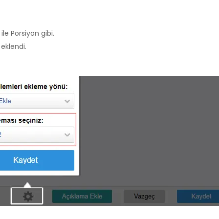
ile Porsiyon gibi.
eklendi.