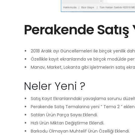
Perakende Satış
2018 Aralık ayı Güncellemeleri ile birçok yenilik dah
Özellikle kayıt ekranlarında ve birçok modülde per
Manav, Market, Lokanta gibi işletmelerin satış ekranl
Neler Yeni ?
Satış Kayıt Ekranlarındaki yavaşlama sorunu düzelti
Perakende Satış Temalarına yeni ” Tema 2 ” eklend
Satılan Ürün Parça Sayısı Eklendi.
Hızlı Ürün Miktarı Değiştirme Eklendi.
Barkodu Olmayan Muhtelif Ürün Özelliği Eklendi.