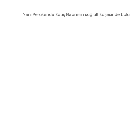
Yeni Perakende Satış Ekranının sağ alt köşesinde bulunan