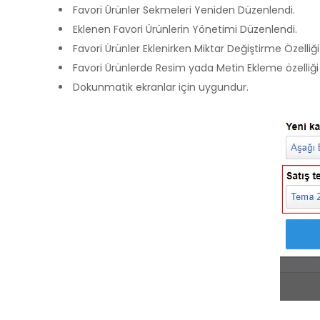
Favori Ürünler Sekmeleri Yeniden Düzenlendi.
Eklenen Favori Ürünlerin Yönetimi Düzenlendi.
Favori Ürünler Eklenirken Miktar Değiştirme Özelliği 
Favori Ürünlerde Resim yada Metin Ekleme özelliği 
Dokunmatik ekranlar için uygundur.