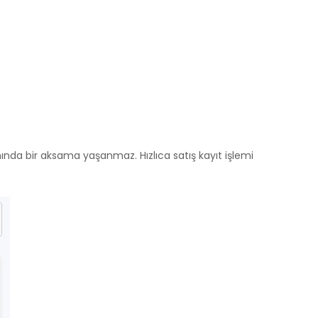
nında bir aksama yaşanmaz. Hızlıca satış kayıt işlemi