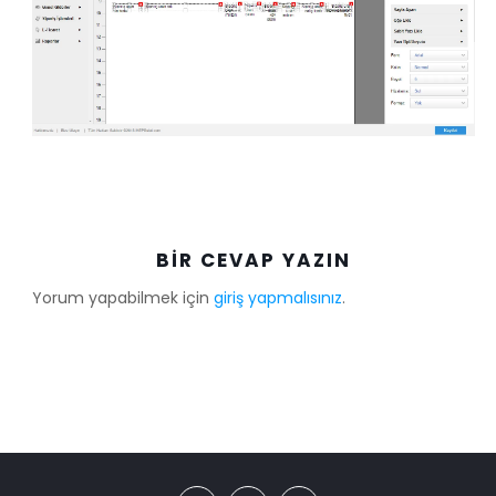
BIR CEVAP YAZIN
Yorum yapabilmek için
giriş yapmalısınız
.