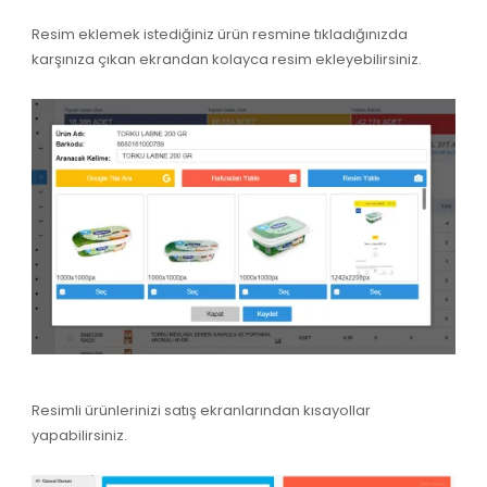
Resim eklemek istediğiniz ürün resmine tıkladığınızda
karşınıza çıkan ekrandan kolayca resim ekleyebilirsiniz.
Resimli ürünlerinizi satış ekranlarından kısayollar
yapabilirsiniz.