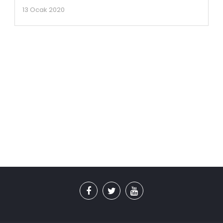
13 Ocak 2020