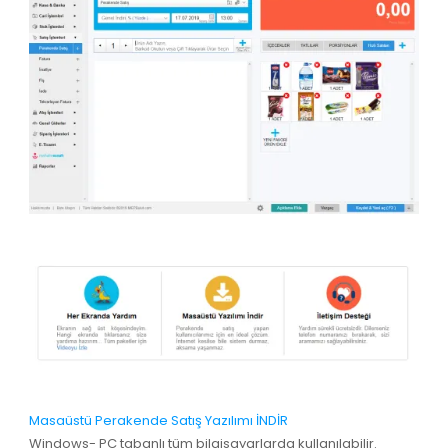
Masaüstü Perakende Satış Yazılımı İNDİR
Windows- PC tabanlı tüm bilgisayarlarda kullanılabilir.