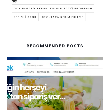
DOKUNMATIK EKRAN UYUMLU SATIŞ PROGRAMI
RESIMLI STOK
STOKLARA RESIM EKLEME
RECOMMENDED POSTS