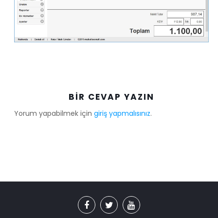
BIR CEVAP YAZIN
Yorum yapabilmek için
giriş yapmalısınız
.