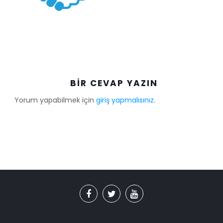
BIR CEVAP YAZIN
Yorum yapabilmek için
giriş yapmalısınız
.