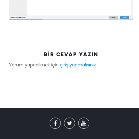
BIR CEVAP YAZIN
Yorum yapabilmek için
giriş yapmalısınız
.