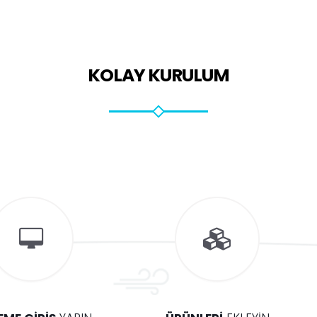
KOLAY KURULUM