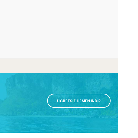
ÜCRETSİZ HEMEN İNDİR