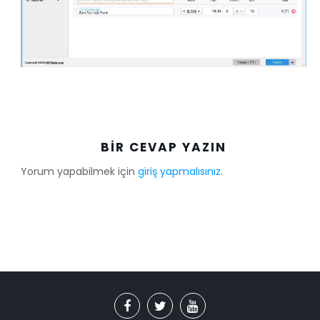
BIR CEVAP YAZIN
Yorum yapabilmek için
giriş yapmalısınız
.