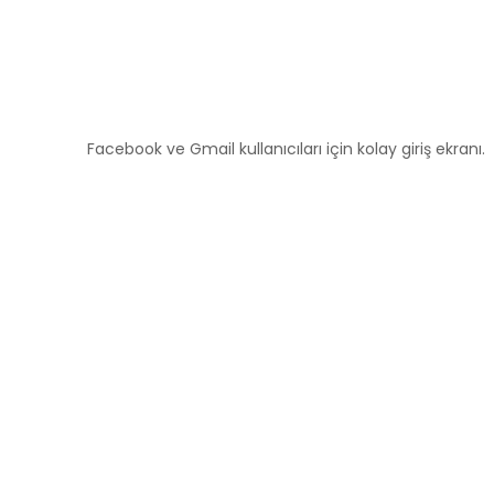
Facebook ve Gmail kullanıcıları için kolay giriş ekranı.