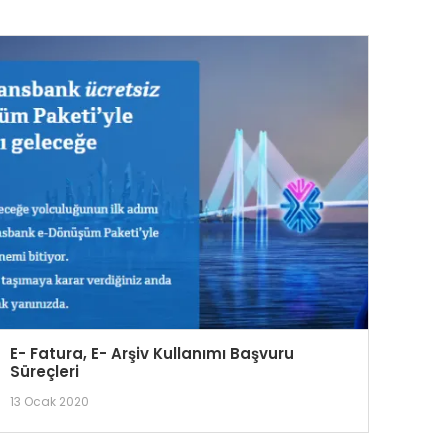
E- Fatura, E- Arşiv Kullanımı Başvuru
Süreçleri
13 Ocak 2020