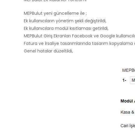
MEPBulut yeni güncelleme ile ;
Ek kullanıcıların yönetim şekli değiştirildi,
Ek kullanıcılara modül kısıtlaması getirildi,
MEPBulut Giriş Ekranları Facebook ve Google kullanıcıl
Fatura ve İrsaliye tasarımlarında tasarım kopyalama öze
Genel hatalar düzeltildi,