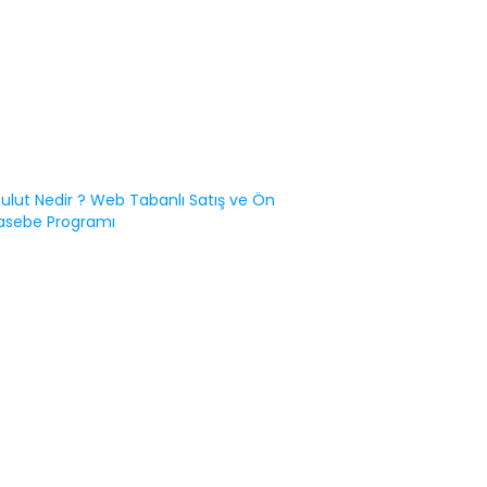
ulut Nedir ? Web Tabanlı Satış ve Ön
sebe Programı