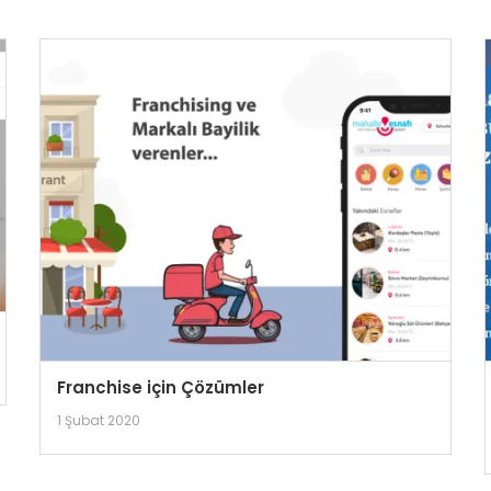
Franchise için Çözümler
1 Şubat 2020