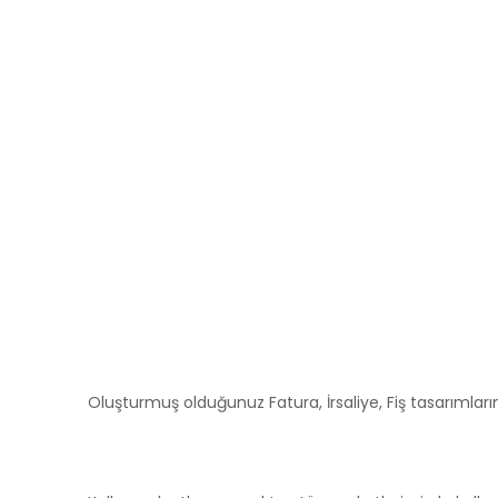
Oluşturmuş olduğunuz Fatura, İrsaliye, Fiş tasarımların