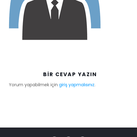
BIR CEVAP YAZIN
Yorum yapabilmek için
giriş yapmalısınız
.