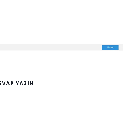
EVAP YAZIN