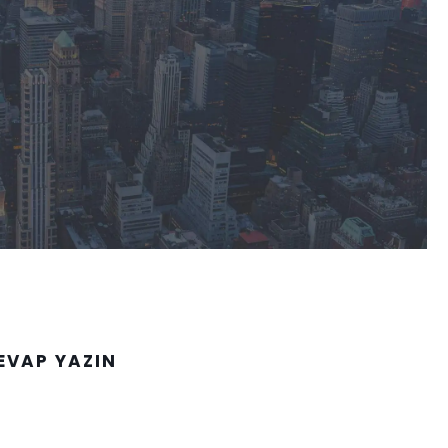
EVAP YAZIN