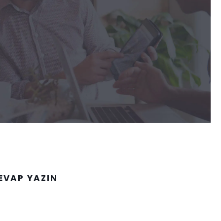
EVAP YAZIN