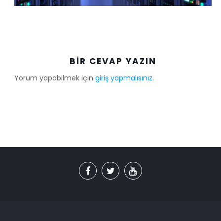
BIR CEVAP YAZIN
Yorum yapabilmek için
giriş yapmalısınız
.